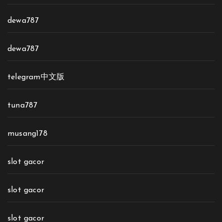
dewa787
dewa787
telegram中文版
tuna787
musang178
slot gacor
slot gacor
slot gacor