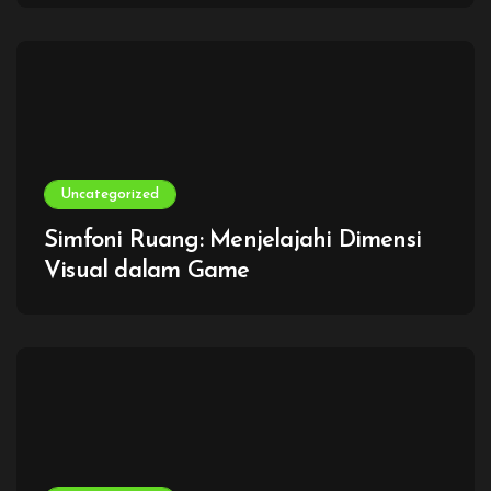
Uncategorized
Simfoni Ruang: Menjelajahi Dimensi
Visual dalam Game