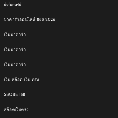
deluna4d
บาคาร่าออนไลน์ 888 2026
เว็บบาคาร่า
เว็บบาคาร่า
เว็บบาคาร่า
เว็บ สล็อต เว็บ ตรง
SBOBET88
สล็อตเว็บตรง