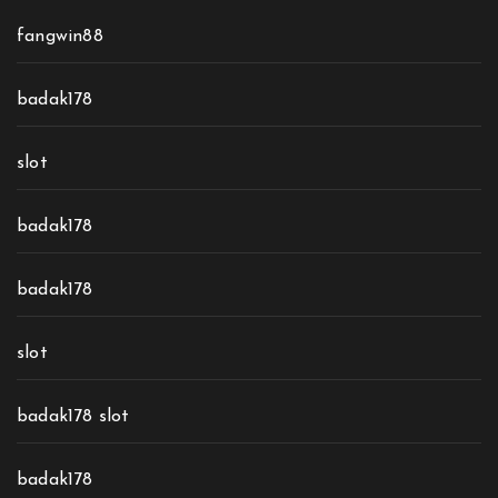
fangwin88
badak178
slot
badak178
badak178
slot
badak178 slot
badak178