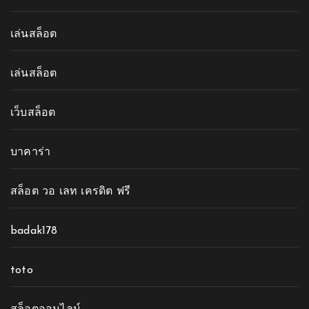
เล่นสล็อต
เล่นสล็อต
เว็บสล็อต
บาคาร่า
สล็อต วอ เลท เครดิต ฟรี
badak178
toto