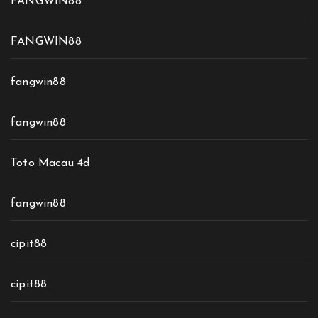
FANGWIN88
FANGWIN88
fangwin88
fangwin88
Toto Macau 4d
fangwin88
cipit88
cipit88