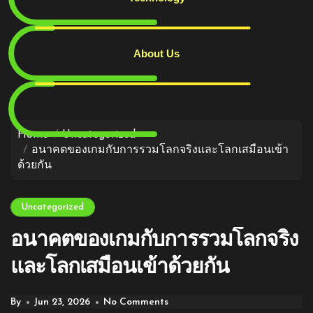
About Us
Skip
to
content
Home
Uncategorized
อนาคตของเกมกับการรวมโลกจริงและโลกเสมือนเข้า
ด้วยกัน
Uncategorized
อนาคตของเกมกับการรวมโลกจริง
และโลกเสมือนเข้าด้วยกัน
By
Jun 23, 2026
No Comments