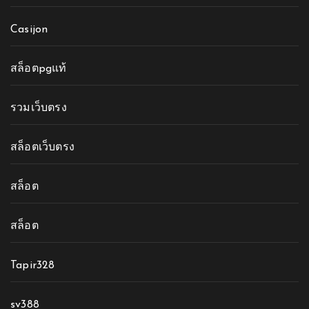
Casijon
สล็อตpgแท้
รวมเว็บตรง
สล็อตเว็บตรง
สล็อต
สล็อต
Tapir328
sv388