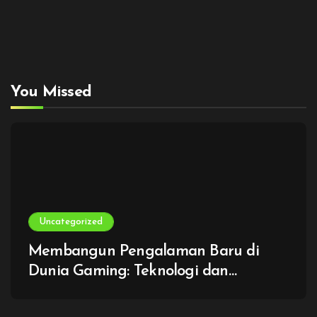
You Missed
Uncategorized
Membangun Pengalaman Baru di
Dunia Gaming: Teknologi dan
Imajinasi Tanpa Batas