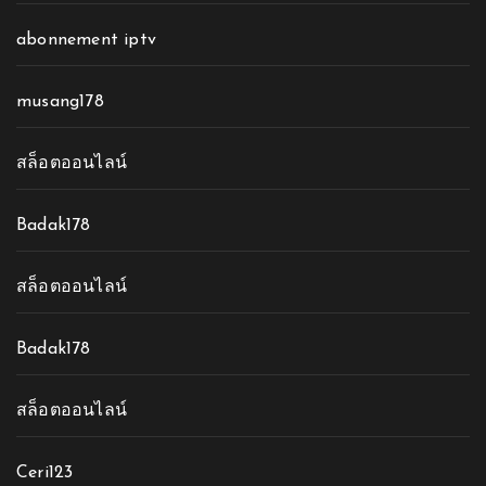
abonnement iptv
musang178
สล็อตออนไลน์
Badak178
สล็อตออนไลน์
Badak178
สล็อตออนไลน์
Ceri123