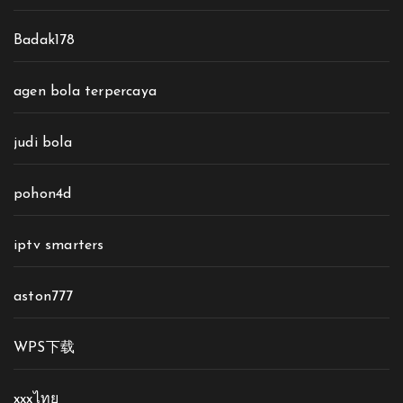
Badak178
agen bola terpercaya
judi bola
pohon4d
iptv smarters
aston777
WPS下载
xxxไทย