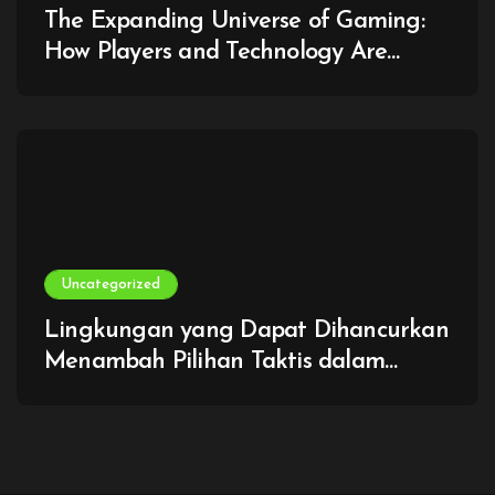
The Expanding Universe of Gaming:
How Players and Technology Are
Creating the Future
Uncategorized
Lingkungan yang Dapat Dihancurkan
Menambah Pilihan Taktis dalam
Game Modern