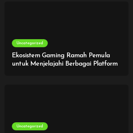
Uncategorized
Ekosistem Gaming Ramah Pemula
untuk Menjelajahi Berbagai Platform
Uncategorized