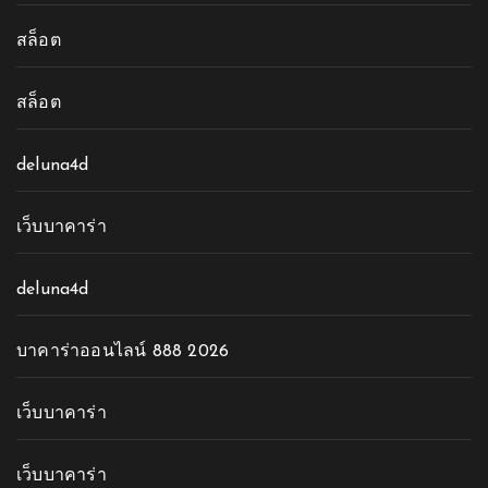
สล็อต
สล็อต
deluna4d
เว็บบาคาร่า
deluna4d
บาคาร่าออนไลน์ 888 2026
เว็บบาคาร่า
เว็บบาคาร่า