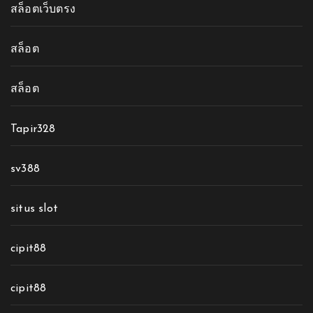
สล็อตเว็บตรง
สล็อต
สล็อต
Tapir328
sv388
situs slot
cipit88
cipit88