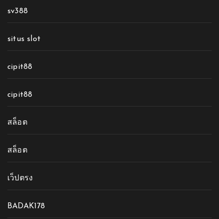
sv388
situs slot
cipit88
cipit88
สล็อต
สล็อต
เว็ปตรง
BADAK178