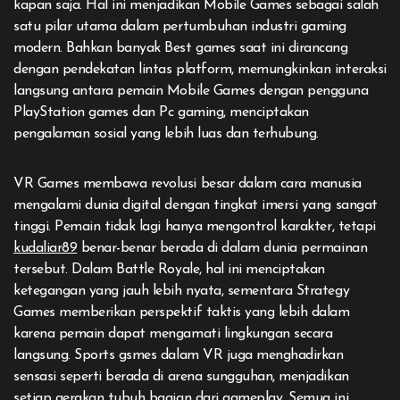
kapan saja. Hal ini menjadikan Mobile Games sebagai salah
satu pilar utama dalam pertumbuhan industri gaming
modern. Bahkan banyak Best games saat ini dirancang
dengan pendekatan lintas platform, memungkinkan interaksi
langsung antara pemain Mobile Games dengan pengguna
PlayStation games dan Pc gaming, menciptakan
pengalaman sosial yang lebih luas dan terhubung.
VR Games membawa revolusi besar dalam cara manusia
mengalami dunia digital dengan tingkat imersi yang sangat
tinggi. Pemain tidak lagi hanya mengontrol karakter, tetapi
kudaliar89
benar-benar berada di dalam dunia permainan
tersebut. Dalam Battle Royale, hal ini menciptakan
ketegangan yang jauh lebih nyata, sementara Strategy
Games memberikan perspektif taktis yang lebih dalam
karena pemain dapat mengamati lingkungan secara
langsung. Sports gsmes dalam VR juga menghadirkan
sensasi seperti berada di arena sungguhan, menjadikan
setiap gerakan tubuh bagian dari gameplay. Semua ini