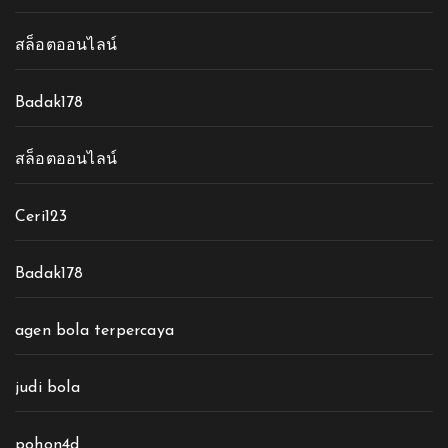
สล็อตออนไลน์
Badak178
สล็อตออนไลน์
Ceri123
Badak178
agen bola terpercaya
judi bola
pohon4d