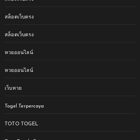
สล็อตเว็บตรง
สล็อตเว็บตรง
หวยออนไลน์
หวยออนไลน์
เว็บหวย
Togel Terpercaya
TOTO TOGEL