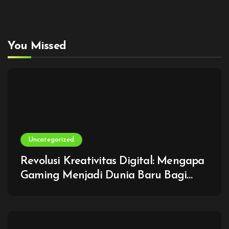
You Missed
Uncategorized
Revolusi Kreativitas Digital: Mengapa
Gaming Menjadi Dunia Baru Bagi
Generasi Modern