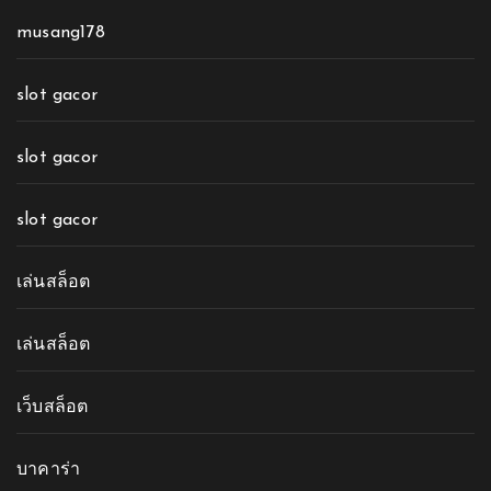
musang178
slot gacor
slot gacor
slot gacor
เล่นสล็อต
เล่นสล็อต
เว็บสล็อต
บาคาร่า