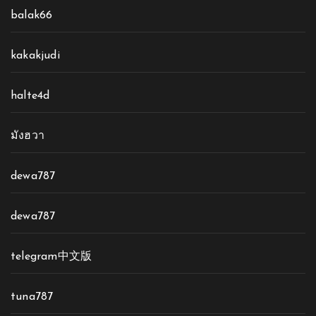
balak66
kakakjudi
halte4d
มังฮวา
dewa787
dewa787
telegram中文版
tuna787