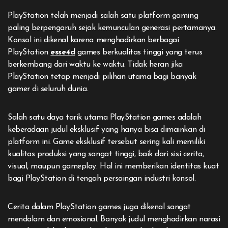
PlayStation telah menjadi salah satu platform gaming
paling berpengaruh sejak kemunculan generasi pertamanya.
Konsol ini dikenal karena menghadirkan berbagai
PlayStation
esse4d
games berkualitas tinggi yang terus
berkembang dari waktu ke waktu. Tidak heran jika
PlayStation tetap menjadi pilihan utama bagi banyak
gamer di seluruh dunia.
Salah satu daya tarik utama PlayStation games adalah
keberadaan judul eksklusif yang hanya bisa dimainkan di
platform ini. Game eksklusif tersebut sering kali memiliki
kualitas produksi yang sangat tinggi, baik dari sisi cerita,
visual, maupun gameplay. Hal ini memberikan identitas kuat
bagi PlayStation di tengah persaingan industri konsol.
Cerita dalam PlayStation games juga dikenal sangat
mendalam dan emosional. Banyak judul menghadirkan narasi