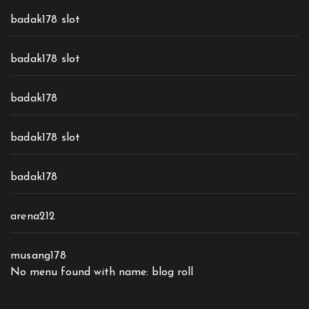
badak178 slot
badak178 slot
badak178
badak178 slot
badak178
arena212
musang178
No menu found with name: blog roll