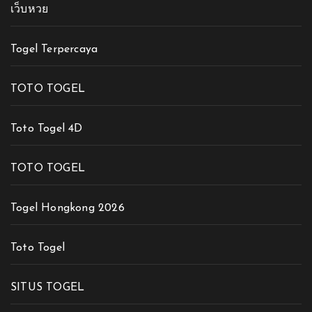
เว็บหวย
Togel Terpercaya
TOTO TOGEL
Toto Togel 4D
TOTO TOGEL
Togel Hongkong 2026
Toto Togel
SITUS TOGEL