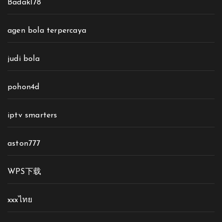
Badak178
agen bola terpercaya
judi bola
pohon4d
iptv smarters
aston777
WPS下载
xxxไทย