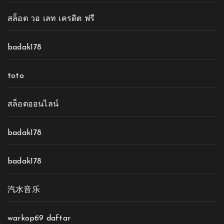
สล็อต วอ เลท เครดิต ฟรี
badak178
toto
สล็อตออนไลน์
badak178
badak178
汽水音乐
warkop69 daftar